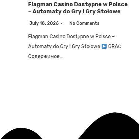
Flagman Casino Dostępne w Polsce
– Automaty do Gry i Gry Stołowe
July 18, 2026
No Comments
Flagman Casino Dostępne w Polsce –
Automaty do Gry i Gry Stołowe
GRAĆ
Содержимое…