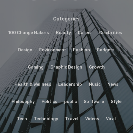
Categories
100 Change Makers
Beauty
Career
Celebrities
Design
Environment
Fashion
Gadgets
Gaming
Graphic Design
Growth
Health & Wellness
Leadership
Music
News
Philosophy
Politics
public
Software
Style
Tech
Technology
Travel
Videos
Viral