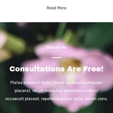
Read More
Contact Me
Consultations Are Free!
Platea proident! Aute, rerum sociosqu numquam
placerat, rerum molestias doloribus incidunt
occaecati placeat, repellendus mus optio, totam cons.