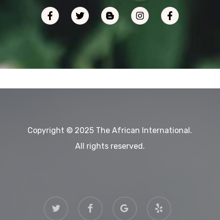
Copyright © 2025 The African International.
All rights reserved.
twitter
facebook
google-
yelp
plus