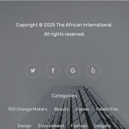
i
Gry
Stołowe
Copyright © 2025 The African International.
All rights reserved.
twitter
facebook
google-
yelp
plus
Categories
100 Change Makers
Beauty
Career
Celebrities
Design
Environment
Fashion
Gadgets