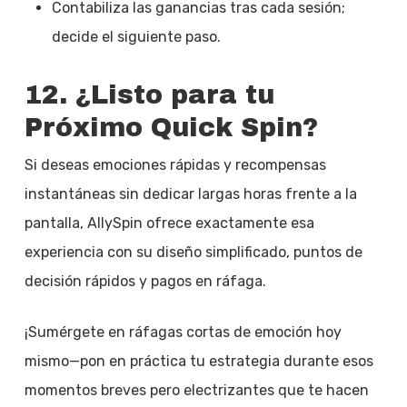
Contabiliza las ganancias tras cada sesión;
decide el siguiente paso.
12. ¿Listo para tu
Próximo Quick Spin?
Si deseas emociones rápidas y recompensas
instantáneas sin dedicar largas horas frente a la
pantalla, AllySpin ofrece exactamente esa
experiencia con su diseño simplificado, puntos de
decisión rápidos y pagos en ráfaga.
¡Sumérgete en ráfagas cortas de emoción hoy
mismo—pon en práctica tu estrategia durante esos
momentos breves pero electrizantes que te hacen