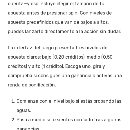
cuenta—y eso incluye elegir el tamaño de tu
apuesta antes de presionar spin. Con niveles de
apuesta predefinidos que van de bajos a altos,
puedes lanzarte directamente a la acción sin dudar.
La interfaz del juego presenta tres niveles de
apuesta claros: bajo (0.20 créditos), medio (0.50
créditos) y alto (1 crédito). Escoge uno, gira y
comprueba si consigues una ganancia o activas una
ronda de bonificación.
Comienza con el nivel bajo si estás probando las
aguas.
Pasa a medio si te sientes confiado tras algunas
ganancias.