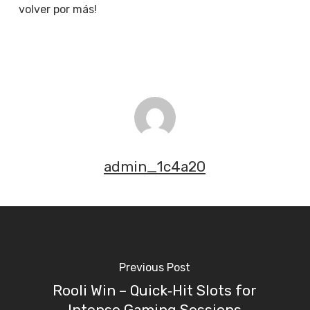
volver por más!
admin_1c4a20
Previous Post
Rooli Win – Quick‑Hit Slots for
Intense Gaming Sessions