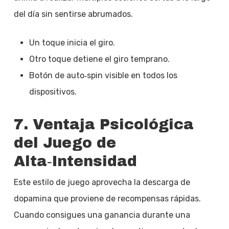
del día sin sentirse abrumados.
Un toque inicia el giro.
Otro toque detiene el giro temprano.
Botón de auto‑spin visible en todos los
dispositivos.
7. Ventaja Psicológica
del Juego de
Alta‑Intensidad
Este estilo de juego aprovecha la descarga de
dopamina que proviene de recompensas rápidas.
Cuando consigues una ganancia durante una