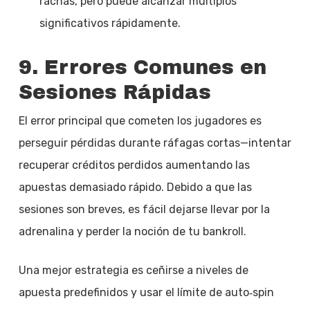
rachas, pero puede alcanzar múltiplos
significativos rápidamente.
9. Errores Comunes en
Sesiones Rápidas
El error principal que cometen los jugadores es
perseguir pérdidas durante ráfagas cortas—intentar
recuperar créditos perdidos aumentando las
apuestas demasiado rápido. Debido a que las
sesiones son breves, es fácil dejarse llevar por la
adrenalina y perder la noción de tu bankroll.
Una mejor estrategia es ceñirse a niveles de
apuesta predefinidos y usar el límite de auto‑spin