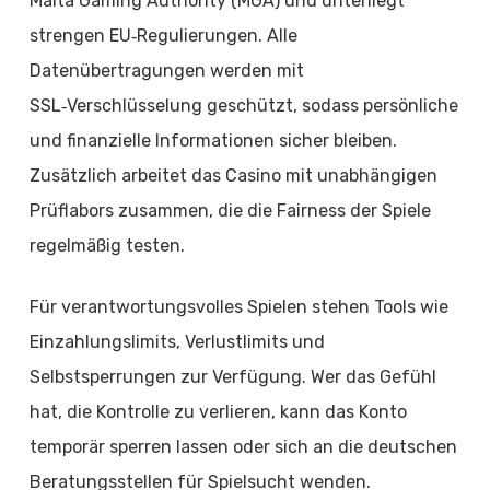
Malta Gaming Authority (MGA) und unterliegt
strengen EU‑Regulierungen. Alle
Datenübertragungen werden mit
SSL‑Verschlüsselung geschützt, sodass persönliche
und finanzielle Informationen sicher bleiben.
Zusätzlich arbeitet das Casino mit unabhängigen
Prüflabors zusammen, die die Fairness der Spiele
regelmäßig testen.
Für verantwortungsvolles Spielen stehen Tools wie
Einzahlungslimits, Verlustlimits und
Selbstsperrungen zur Verfügung. Wer das Gefühl
hat, die Kontrolle zu verlieren, kann das Konto
temporär sperren lassen oder sich an die deutschen
Beratungsstellen für Spielsucht wenden.