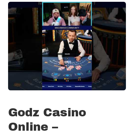
Godz Casino
Online –