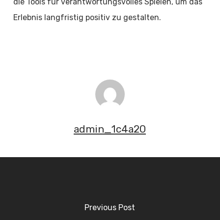
die Tools für verantwortungsvolles Spielen, um das
Erlebnis langfristig positiv zu gestalten.
admin_1c4a20
Previous Post