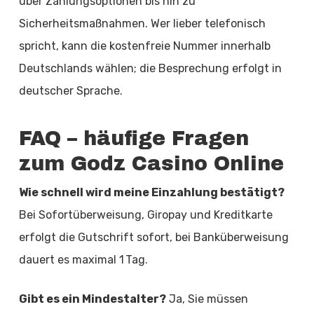
über Zahlungsoptionen bis hin zu
Sicherheitsmaßnahmen. Wer lieber telefonisch
spricht, kann die kostenfreie Nummer innerhalb
Deutschlands wählen; die Besprechung erfolgt in
deutscher Sprache.
FAQ – häufige Fragen
zum Godz Casino Online
Wie schnell wird meine Einzahlung bestätigt?
Bei Sofortüberweisung, Giropay und Kreditkarte
erfolgt die Gutschrift sofort, bei Banküberweisung
dauert es maximal 1 Tag.
Gibt es ein Mindestalter?
Ja, Sie müssen