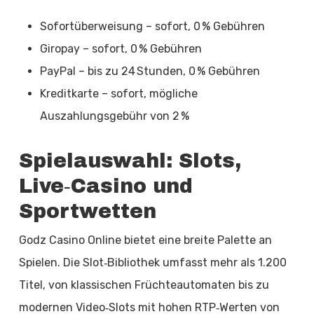
Sofortüberweisung – sofort, 0 % Gebühren
Giropay – sofort, 0 % Gebühren
PayPal – bis zu 24 Stunden, 0 % Gebühren
Kreditkarte – sofort, mögliche
Auszahlungsgebühr von 2 %
Spielauswahl: Slots,
Live‑Casino und
Sportwetten
Godz Casino Online bietet eine breite Palette an
Spielen. Die Slot‑Bibliothek umfasst mehr als 1.200
Titel, von klassischen Früchteautomaten bis zu
modernen Video‑Slots mit hohen RTP‑Werten von