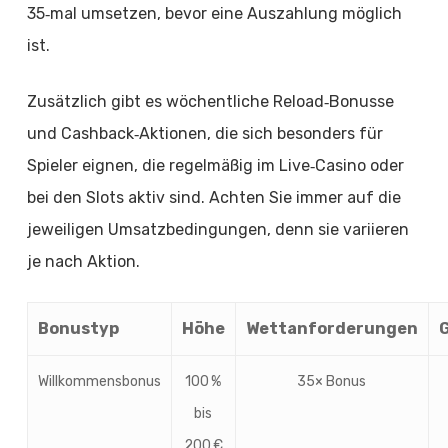
35‑mal umsetzen, bevor eine Auszahlung möglich
ist.
Zusätzlich gibt es wöchentliche Reload‑Bonusse
und Cashback‑Aktionen, die sich besonders für
Spieler eignen, die regelmäßig im Live‑Casino oder
bei den Slots aktiv sind. Achten Sie immer auf die
jeweiligen Umsatzbedingungen, denn sie variieren
je nach Aktion.
Bonustyp
Höhe
Wettanforderungen
G
Willkommensbonus
100 %
35× Bonus
bis
200 €