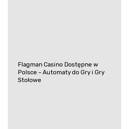
a
Blesková
Hra
pro
Moderního
Sázkaře
Flagman
Flagman Casino Dostępne w
Casino
Polsce – Automaty do Gry i Gry
Dostępne
Stołowe
w
Polsce
–
Automaty
do
Gry