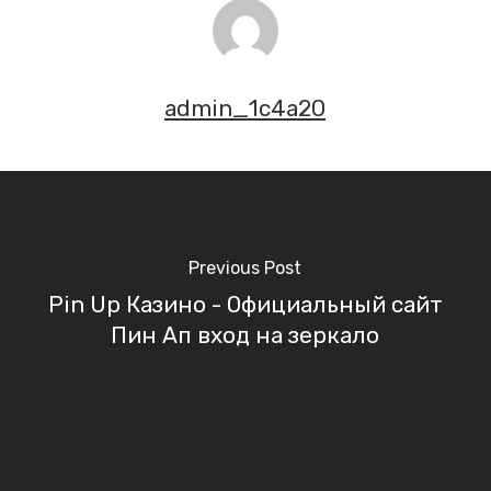
admin_1c4a20
Previous Post
Pin Up Казино - Официальный сайт
Пин Ап вход на зеркало