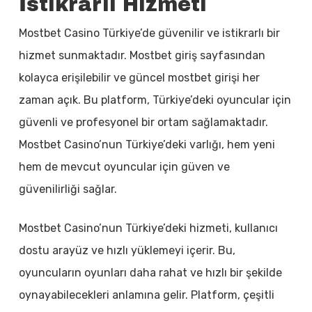
İstikrarlı Hizmeti
Mostbet Casino Türkiye’de güvenilir ve istikrarlı bir
hizmet sunmaktadır. Mostbet giriş sayfasından
kolayca erişilebilir ve güncel mostbet girişi her
zaman açık. Bu platform, Türkiye’deki oyuncular için
güvenli ve profesyonel bir ortam sağlamaktadır.
Mostbet Casino’nun Türkiye’deki varlığı, hem yeni
hem de mevcut oyuncular için güven ve
güvenilirliği sağlar.
Mostbet Casino’nun Türkiye’deki hizmeti, kullanıcı
dostu arayüz ve hızlı yüklemeyi içerir. Bu,
oyuncuların oyunları daha rahat ve hızlı bir şekilde
oynayabilecekleri anlamına gelir. Platform, çeşitli