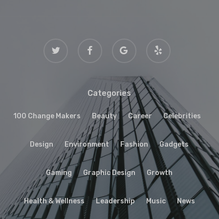
twitter
facebook
google-
yelp
plus
Categories
100 Change Makers
Beauty
Career
Celebrities
Design
Environment
Fashion
Gadgets
Gaming
Graphic Design
Growth
Health & Wellness
Leadership
Music
News