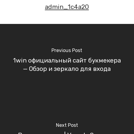
admin_1c4a20
Previous Post
1win официальный сайт букмекера
— Обзор и зеркало для входа
Next Post