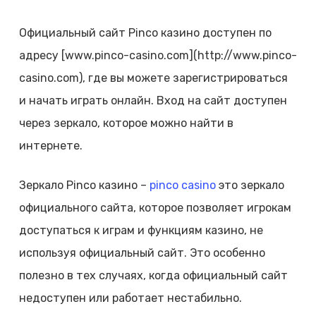
Официальный сайт Pinco казино доступен по
адресу [www.pinco-casino.com](http://www.pinco-
casino.com), где вы можете зарегистрироваться
и начать играть онлайн. Вход на сайт доступен
через зеркало, которое можно найти в
интернете.
Зеркало Pinco казино –
pinco casino
это зеркало
официального сайта, которое позволяет игрокам
доступаться к играм и функциям казино, не
используя официальный сайт. Это особенно
полезно в тех случаях, когда официальный сайт
недоступен или работает нестабильно.