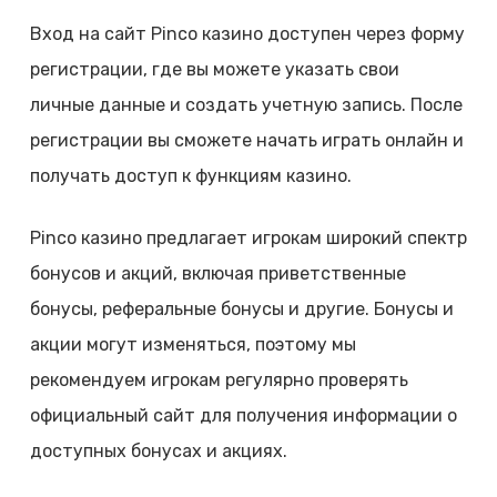
Вход на сайт Pinco казино доступен через форму
регистрации, где вы можете указать свои
личные данные и создать учетную запись. После
регистрации вы сможете начать играть онлайн и
получать доступ к функциям казино.
Pinco казино предлагает игрокам широкий спектр
бонусов и акций, включая приветственные
бонусы, реферальные бонусы и другие. Бонусы и
акции могут изменяться, поэтому мы
рекомендуем игрокам регулярно проверять
официальный сайт для получения информации о
доступных бонусах и акциях.