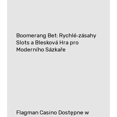
Δράση
&
Λαμπερά‑Γρήγορα
Boomerang
Κέρδη
Boomerang Bet: Rychlé‑zásahy
Bet:
Slots a Blesková Hra pro
Rychlé‑zásahy
Moderního Sázkaře
Slots
a
Blesková
Hra
pro
Moderního
Sázkaře
Flagman
Flagman Casino Dostępne w
Casino