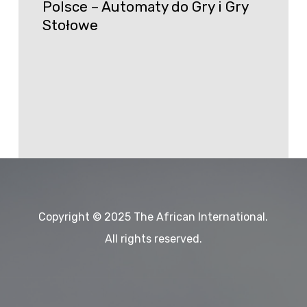
Polsce – Automaty do Gry i Gry
Dostępne
Stołowe
w
Polsce
–
Automaty
do
Gry
i
Gry
Stołowe
Copyright © 2025 The African International.
All rights reserved.