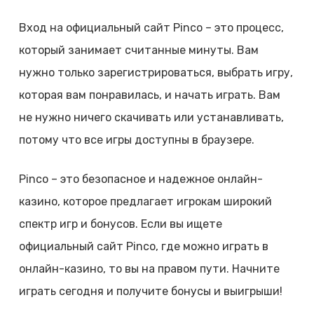
Вход на официальный сайт Pinco – это процесс,
который занимает считанные минуты. Вам
нужно только зарегистрироваться, выбрать игру,
которая вам понравилась, и начать играть. Вам
не нужно ничего скачивать или устанавливать,
потому что все игры доступны в браузере.
Pinco – это безопасное и надежное онлайн-
казино, которое предлагает игрокам широкий
спектр игр и бонусов. Если вы ищете
официальный сайт Pinco, где можно играть в
онлайн-казино, то вы на правом пути. Начните
играть сегодня и получите бонусы и выигрыши!