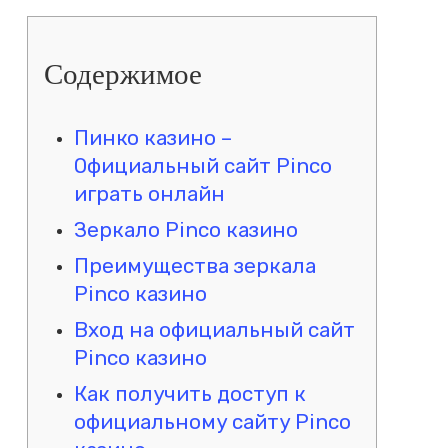
Содержимое
Пинко казино –
Официальный сайт Pinco
играть онлайн
Зеркало Pinco казино
Преимущества зеркала
Pinco казино
Вход на официальный сайт
Pinco казино
Как получить доступ к
официальному сайту Pinco