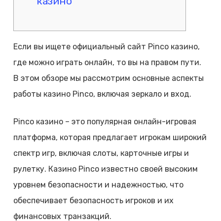
казино
Если вы ищете официальный сайт Pinco казино,
где можно играть онлайн, то вы на правом пути.
В этом обзоре мы рассмотрим основные аспекты
работы казино Pinco, включая зеркало и вход.
Pinco казино – это популярная онлайн-игровая
платформа, которая предлагает игрокам широкий
спектр игр, включая слоты, карточные игры и
рулетку. Казино Pinco известно своей высоким
уровнем безопасности и надежностью, что
обеспечивает безопасность игроков и их
финансовых транзакций.