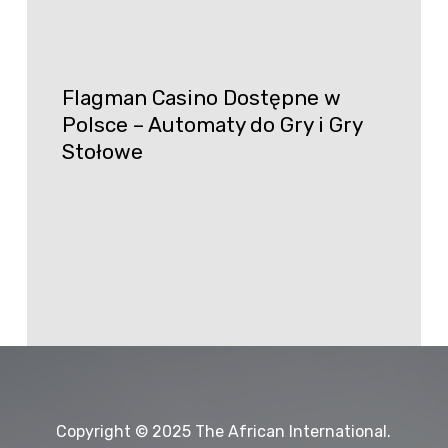
Moderního
Sázkaře
Flagman
Flagman Casino Dostępne w
Casino
Polsce – Automaty do Gry i Gry
Dostępne
Stołowe
w
Polsce
–
Automaty
do
Gry
i
Gry
Stołowe
Copyright © 2025 The African International.