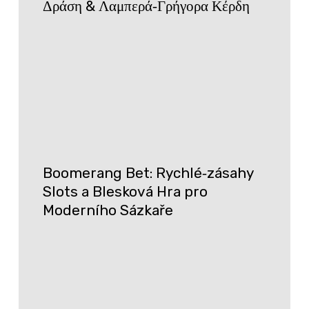
Δράση & Λαμπερά‑Γρήγορα Κέρδη
Casino:
Γρήγορα‑Πυραυλικά
Slots,
Ζωντανή
Δράση
&
Λαμπερά‑Γρήγορα
Boomerang
Κέρδη
Boomerang Bet: Rychlé‑zásahy
Bet:
Slots a Blesková Hra pro
Rychlé‑zásahy
Moderního Sázkaře
Slots
a
Blesková
Hra
pro