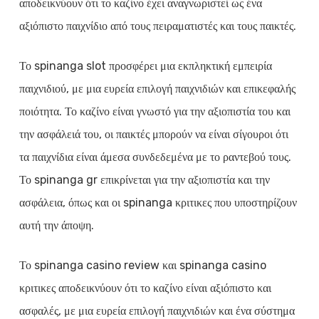
αποδεικνύουν ότι το καζίνο έχει αναγνωριστεί ως ένα
αξιόπιστο παιχνίδιο από τους πειραματιστές και τους παικτές.
Το
spinanga slot
προσφέρει μια εκπληκτική εμπειρία
παιχνιδιού, με μια ευρεία επιλογή παιχνιδιών και επικεφαλής
ποιότητα. Το καζίνο είναι γνωστό για την αξιοπιστία του και
την ασφάλειά του, οι παικτές μπορούν να είναι σίγουροι ότι
τα παιχνίδια είναι άμεσα συνδεδεμένα με το ραντεβού τους.
Το
spinanga gr
επικρίνεται για την αξιοπιστία και την
ασφάλεια, όπως και οι
spinanga κριτικες
που υποστηρίζουν
αυτή την άποψη.
Το
spinanga casino review
και
spinanga casino
κριτικες
αποδεικνύουν ότι το καζίνο είναι αξιόπιστο και
ασφαλές, με μια ευρεία επιλογή παιχνιδιών και ένα σύστημα