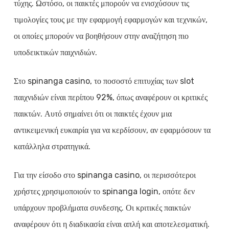
τύχης. Ωστόσο, οι παικτές μπορούν να ενισχύσουν τις
τιμολογίες τους με την εφαρμογή εφαρμογών και τεχνικών,
οι οποίες μπορούν να βοηθήσουν στην αναζήτηση πιο
υποδεικτικών παιχνιδιών.
Στο spinanga casino, το ποσοστό επιτυχίας των slot
παιχνιδιών είναι περίπου 92%, όπως αναφέρουν οι κριτικές
παικτών. Αυτό σημαίνει ότι οι παικτές έχουν μια
αντικειμενική ευκαιρία για να κερδίσουν, αν εφαρμόσουν τα
κατάλληλα στρατηγικά.
Για την είσοδο στο spinanga casino, οι περισσότεροι
χρήστες χρησιμοποιούν το spinanga login, οπότε δεν
υπάρχουν προβλήματα συνδεσης. Οι κριτικές παικτών
αναφέρουν ότι η διαδικασία είναι απλή και αποτελεσματική.