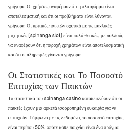
γρήγορα. Οι χρήστες αναφέρουν ότι η πλατφόρμα είναι
αποτελεσματική και ότι οι προβλήματα είναι λύνονται
γρήγορα. Οι κριτικές παικτών σχετικά με τις μαχλικές
μαχητικές (spinanga slot) είναι πολύ θετικές, με πολλούς
να αναφέρουν ότι η παροχή χρημάτων είναι αποτελεσματική
και ότι οι πληρωμές γίνονται γρήγορα.
Οι Στατιστικές και Το Ποσοστό
Επιτυχίας των Παικτών
Τα στατιστικά του spinanga casino καταδεικνύουν ότι οι
παικτές έχουν μια αρκετά ισορροπημένη ευκαιρία για να
επιτυχούν. Σύμφωνα με τις δεδομένα, το ποσοστό επιτυχίας
είναι περίπου 50%, οπότε κάθε παιχνίδι είναι ένα πράγμα