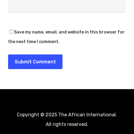
Save my name, email, and website in this browser for
the next time I comment.
Copyright © 2025 The African International.
All rights reserved.