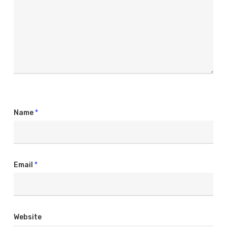
Name
*
Email
*
Website