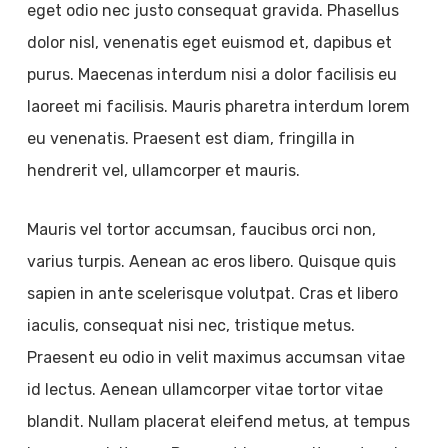
eget odio nec justo consequat gravida. Phasellus
dolor nisl, venenatis eget euismod et, dapibus et
purus. Maecenas interdum nisi a dolor facilisis eu
laoreet mi facilisis. Mauris pharetra interdum lorem
eu venenatis. Praesent est diam, fringilla in
hendrerit vel, ullamcorper et mauris.
Mauris vel tortor accumsan, faucibus orci non,
varius turpis. Aenean ac eros libero. Quisque quis
sapien in ante scelerisque volutpat. Cras et libero
iaculis, consequat nisi nec, tristique metus.
Praesent eu odio in velit maximus accumsan vitae
id lectus. Aenean ullamcorper vitae tortor vitae
blandit. Nullam placerat eleifend metus, at tempus