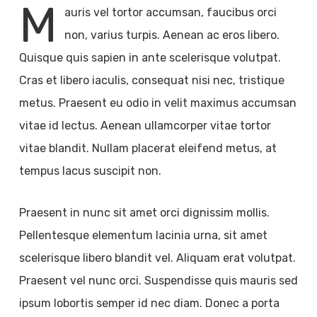
M
auris vel tortor accumsan, faucibus orci
non, varius turpis. Aenean ac eros libero.
Quisque quis sapien in ante scelerisque volutpat.
Cras et libero iaculis, consequat nisi nec, tristique
metus. Praesent eu odio in velit maximus accumsan
vitae id lectus. Aenean ullamcorper vitae tortor
vitae blandit. Nullam placerat eleifend metus, at
tempus lacus suscipit non.
Praesent in nunc sit amet orci dignissim mollis.
Pellentesque elementum lacinia urna, sit amet
scelerisque libero blandit vel. Aliquam erat volutpat.
Praesent vel nunc orci. Suspendisse quis mauris sed
ipsum lobortis semper id nec diam. Donec a porta