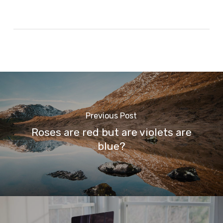
Previous Post
Roses are red but are violets are
blue?