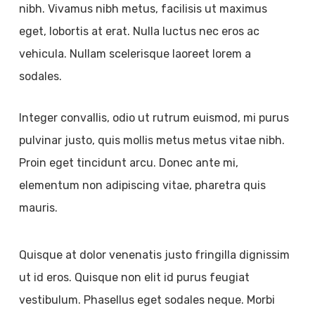
nibh. Vivamus nibh metus, facilisis ut maximus
eget, lobortis at erat. Nulla luctus nec eros ac
vehicula. Nullam scelerisque laoreet lorem a
sodales.
Integer convallis, odio ut rutrum euismod, mi purus
pulvinar justo, quis mollis metus metus vitae nibh.
Proin eget tincidunt arcu. Donec ante mi,
elementum non adipiscing vitae, pharetra quis
mauris.
Quisque at dolor venenatis justo fringilla dignissim
ut id eros. Quisque non elit id purus feugiat
vestibulum. Phasellus eget sodales neque. Morbi