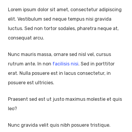
Lorem ipsum dolor sit amet, consectetur adipiscing
elit. Vestibulum sed neque tempus nisi gravida
luctus. Sed non tortor sodales, pharetra neque at,
consequat arcu.
Nunc mauris massa, ornare sed nisl vel, cursus
rutrum ante. In non
facilisis nisi
. Sed in porttitor
erat. Nulla posuere est in lacus consectetur, in
posuere est ultricies.
Praesent sed est ut justo maximus molestie et quis
leo?
Nunc gravida velit quis nibh posuere tristique.