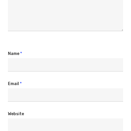
Name
*
Email
*
Website