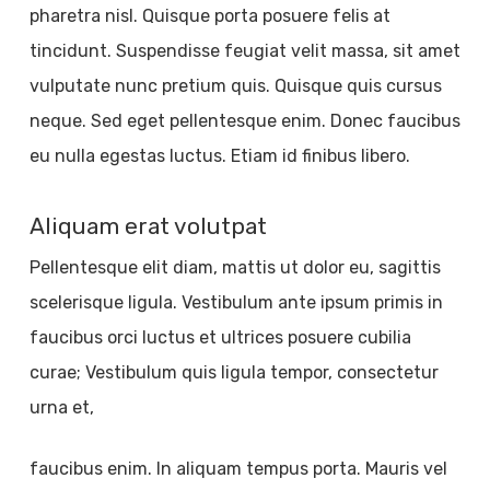
pharetra nisl. Quisque porta posuere felis at
tincidunt. Suspendisse feugiat velit massa, sit amet
vulputate nunc pretium quis. Quisque quis cursus
neque. Sed eget pellentesque enim. Donec faucibus
eu nulla egestas luctus. Etiam id finibus libero.
Aliquam erat volutpat
Pellentesque elit diam, mattis ut dolor eu, sagittis
scelerisque ligula. Vestibulum ante ipsum primis in
faucibus orci luctus et ultrices posuere cubilia
curae; Vestibulum quis ligula tempor, consectetur
urna et,
faucibus enim. In aliquam tempus porta. Mauris vel