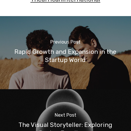
Previous Post
Rapid Growth and Expansion in the
Startup World
Next Post
The Visual Storyteller: Exploring