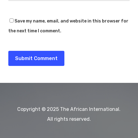
Save my name, email, and website in this browser for
the next time I comment.
Copyright © 2025 The African International.
All rights reserved.