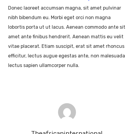
Donec laoreet accumsan magna, sit amet pulvinar
nibh bibendum eu. Morbi eget orci non magna
lobortis porta ut ut lacus. Aenean commodo ante sit
amet ante finibus hendrerit. Aenean mattis eu velit
vitae placerat. Etiam suscipit, erat sit amet rhoncus
efficitur, lectus augue egestas ante, non malesuada
lectus sapien ullamcorper nulla.
Theafricaninternational