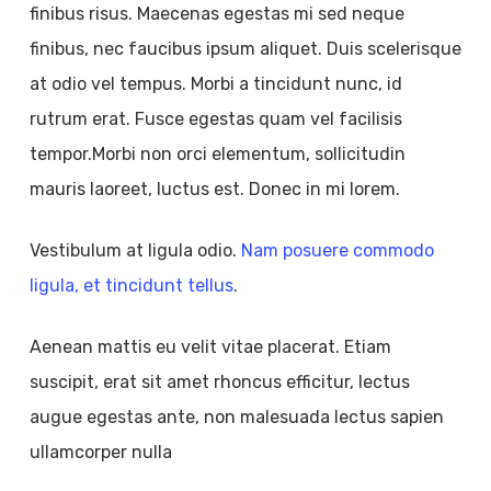
finibus risus. Maecenas egestas mi sed neque
finibus, nec faucibus ipsum aliquet. Duis scelerisque
at odio vel tempus. Morbi a tincidunt nunc, id
rutrum erat. Fusce egestas quam vel facilisis
tempor.Morbi non orci elementum, sollicitudin
mauris laoreet, luctus est. Donec in mi lorem.
Vestibulum at ligula odio.
Nam posuere commodo
ligula, et tincidunt tellus
.
Aenean mattis eu velit vitae placerat. Etiam
suscipit, erat sit amet rhoncus efficitur, lectus
augue egestas ante, non malesuada lectus sapien
ullamcorper nulla