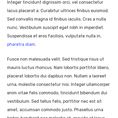
Integer tincidunt dignissim orci, vel consectetur
lacus placerat a. Curabitur ultrices finibus euismod.
Sed convallis magna id finibus iaculis. Cras a nulla
nunc. Vestibulum suscipit eget nibh in imperdiet.
Suspendisse et eros facilisis, vulputate nulla in,
pharetra diam
.
Fusce non malesuada velit. Sed tristique risus ut
mauris luctus rhoncus. Nam lobortis porttitor libero,
placerat lobortis dui dapibus non. Nullam a laoreet
urna, molestie consectetur nisi. Integer ullamcorper
enim vitae felis commodo, tincidunt bibendum dui
vestibulum. Sed tellus felis, porttitor nec est sit
amet, accumsan commodo justo. Phasellus urna